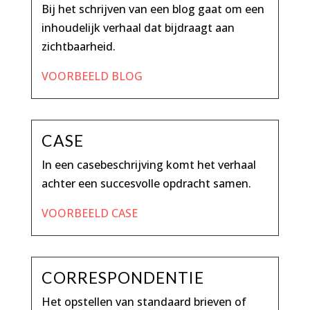
Bij het schrijven van een blog gaat om een
inhoudelijk verhaal dat bijdraagt aan
zichtbaarheid.
VOORBEELD BLOG
CASE
In een casebeschrijving
komt het verhaal
achter een succesvolle opdracht samen.
VOORBEELD CASE
CORRESPONDENTIE
Het opstellen van standaard brieven of