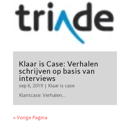
Klaar is Case: Verhalen
schrijven op basis van
interviews
sep 6, 2019
|
Klaar is case
Klantcase: Verhalen...
« Vorige Pagina