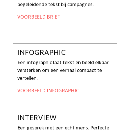
begeleidende tekst bij campagnes.
VOORBEELD BRIEF
INFOGRAPHIC
Een infographic laat tekst en beeld elkaar
versterken om een verhaal compact te
vertellen.
VOORBEELD INFOGRAPHIC
INTERVIEW
Een gesprek met een echt mens. Perfecte