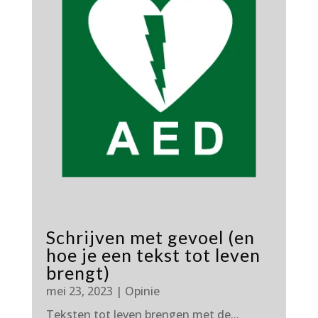
Schrijven met gevoel (en
hoe je een tekst tot leven
brengt)
mei 23, 2023
|
Opinie
Teksten tot leven brengen met de...