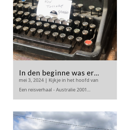
In den beginne was er…
mei 3, 2024
|
Kijkje in het hoofd van
Een reisverhaal - Australie 2001...