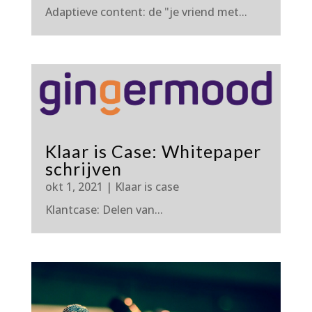
Adaptieve content: de "je vriend met...
Klaar is Case: Whitepaper
schrijven
okt 1, 2021
|
Klaar is case
Klantcase: Delen van...