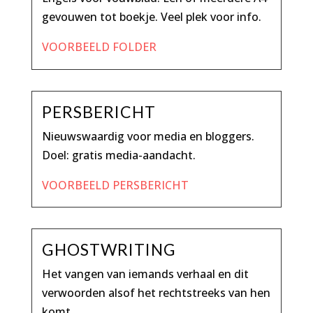
gevouwen tot boekje. Veel plek voor info.
VOORBEELD FOLDER
PERSBERICHT
Nieuwswaardig voor media en bloggers.
Doel: gratis media-aandacht.
VOORBEELD PERSBERICHT
GHOSTWRITING
Het vangen van iemands verhaal en dit
verwoorden alsof het rechtstreeks van hen
komt.