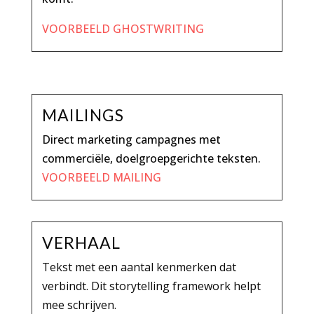
VOORBEELD GHOSTWRITING
MAILINGS
Direct marketing campagnes met
commerciële, doelgroepgerichte teksten.
VOORBEELD MAILING
VERHAAL
Tekst met een aantal kenmerken dat
verbindt. Dit storytelling framework helpt
mee schrijven.