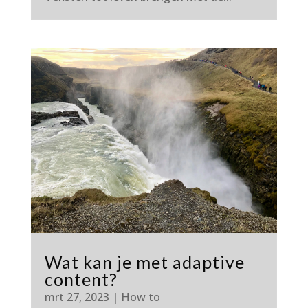
Wat kan je met adaptive
content?
mrt 27, 2023
|
How to