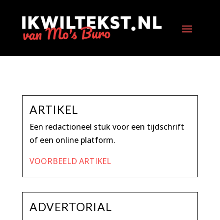
ARTIKEL
Een redactioneel stuk voor een tijdschrift
of een online platform.
VOORBEELD ARTIKEL
ADVERTORIAL