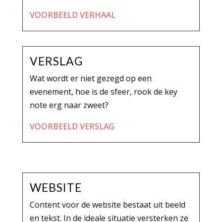
VOORBEELD VERHAAL
VERSLAG
Wat wordt er niet gezegd op een
evenement, hoe is de sfeer, rook de key
note erg naar zweet?
VOORBEELD VERSLAG
WEBSITE
Content voor de website bestaat uit beeld
en tekst. In de ideale situatie versterken ze