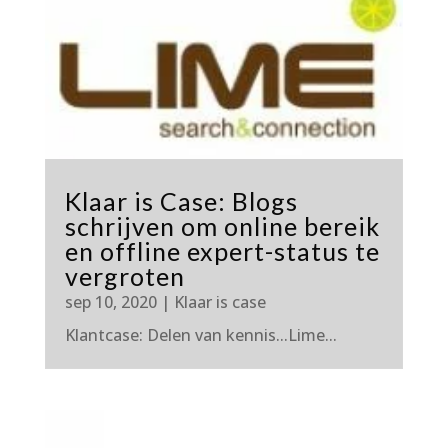
Klaar is Case: Blogs
schrijven om online bereik
en offline expert-status te
vergroten
sep 10, 2020
|
Klaar is case
Klantcase: Delen van kennis...Lime...