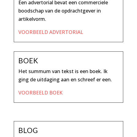
Een advertorial bevat een commerciele
boodschap van de opdrachtgever in
artikelvorm.
VOORBEELD ADVERTORIAL
BOEK
Het summum van tekst is een boek. Ik
ging de uitdaging aan en schreef er een.
VOORBEELD BOEK
BLOG