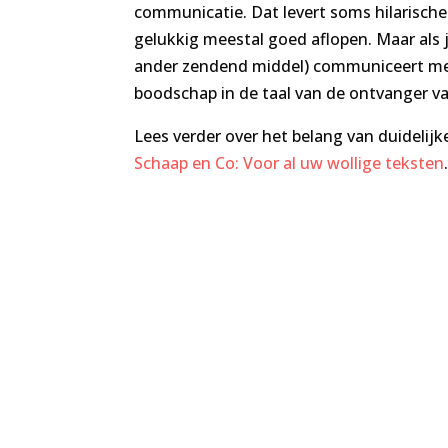
communicatie. Dat levert soms hilarische 
gelukkig meestal goed aflopen. Maar als j
ander zendend middel) communiceert met 
boodschap in de taal van de ontvanger va
Lees verder over het belang van duidelijk
Schaap en Co: Voor al uw wollige teksten