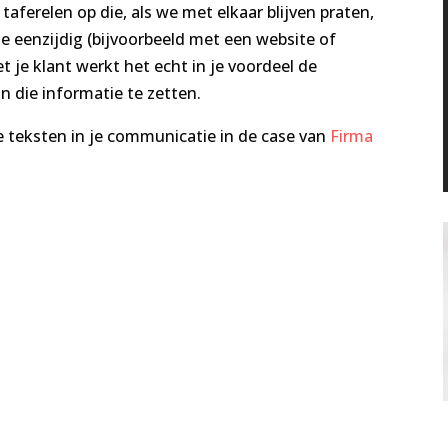
taferelen op die, als we met elkaar blijven praten,
e eenzijdig (bijvoorbeeld met een website of
je klant werkt het echt in je voordeel de
n die informatie te zetten.
e teksten in je communicatie in de case van
Firma
.