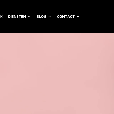
EK
DIENSTEN
BLOG
CONTACT