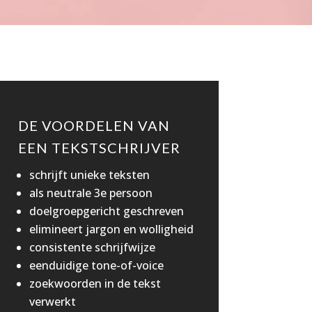
DE VOORDELEN VAN
EEN TEKSTSCHRIJVER
schrijft unieke teksten
als neutrale 3e persoon
doelgroepgericht geschreven
elimineert jargon en wolligheid
consistente schrijfwijze
eenduidige tone-of-voice
zoekwoorden in de tekst
verwerkt