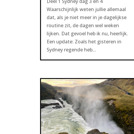
Deel 1 Sydney dag 3 en 4
Waarschijnlijk weten jullie allemaal
dat, als je niet meer in je dagelijkse
routine zit, de dagen wel weken
lijken. Dat gevoel heb ik nu, heerlijk.
Een update: Zoals het gisteren in
Sydney regende heb...