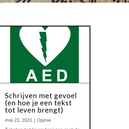
Schrijven met gevoel
(en hoe je een tekst
tot leven brengt)
mei 23, 2023
|
Opinie