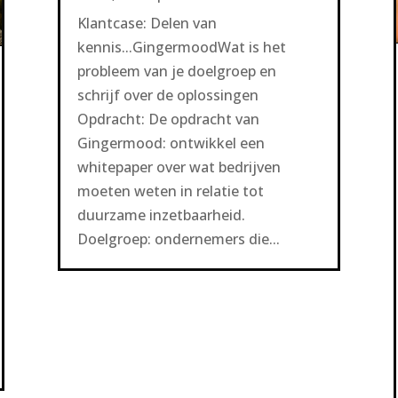
Klantcase: Delen van
kennis...GingermoodWat is het
probleem van je doelgroep en
schrijf over de oplossingen
Opdracht: De opdracht van
Gingermood: ontwikkel een
whitepaper over wat bedrijven
moeten weten in relatie tot
duurzame inzetbaarheid.
Doelgroep: ondernemers die...