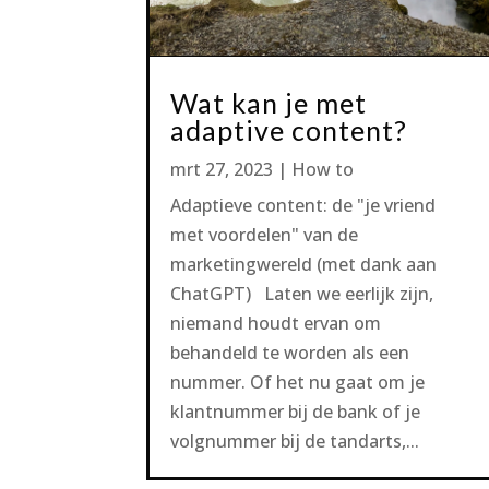
Wat kan je met
adaptive content?
mrt 27, 2023
|
How to
Adaptieve content: de "je vriend
met voordelen" van de
marketingwereld (met dank aan
ChatGPT) Laten we eerlijk zijn,
niemand houdt ervan om
behandeld te worden als een
nummer. Of het nu gaat om je
klantnummer bij de bank of je
volgnummer bij de tandarts,...