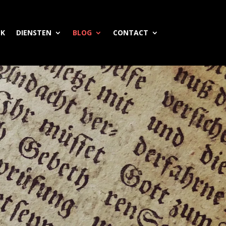
EK
DIENSTEN
BLOG
CONTACT