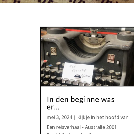
In den beginne was
er…
mei 3, 2024
|
Kijkje in het hoofd van
Een reisverhaal - Australie 2001