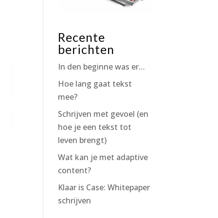
Recente
berichten
In den beginne was er…
Hoe lang gaat tekst
mee?
Schrijven met gevoel (en
hoe je een tekst tot
leven brengt)
Wat kan je met adaptive
content?
Klaar is Case: Whitepaper
schrijven