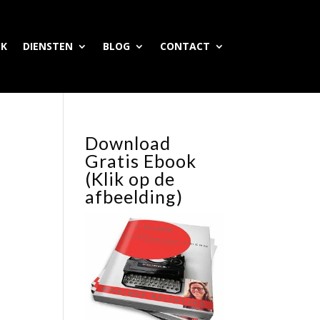
EK
DIENSTEN
BLOG
CONTACT
Download
Gratis Ebook
(Klik op de
afbeelding)