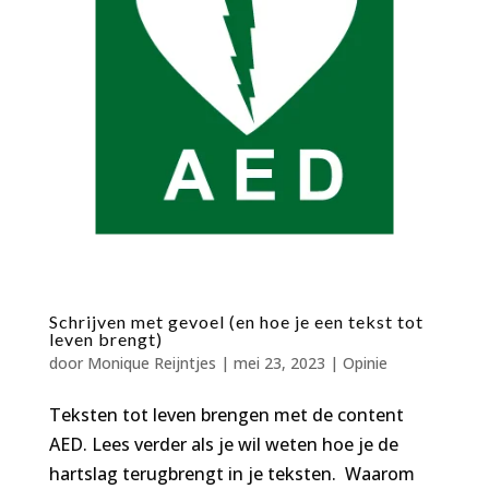
Schrijven met gevoel (en hoe je een tekst tot
leven brengt)
door
Monique Reijntjes
|
mei 23, 2023
|
Opinie
Teksten tot leven brengen met de content
AED. Lees verder als je wil weten hoe je de
hartslag terugbrengt in je teksten. Waarom