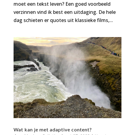
moet een tekst leven? Een goed voorbeeld
verzinnen vind ik best een uitdaging. De hele
dag schieten er quotes uit klassieke films,...
Wat kan je met adaptive content?