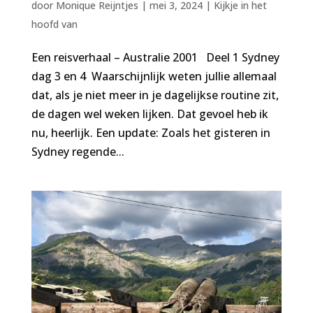
door
Monique Reijntjes
|
mei 3, 2024
|
Kijkje in het
hoofd van
Een reisverhaal – Australie 2001 Deel 1 Sydney
dag 3 en 4 Waarschijnlijk weten jullie allemaal
dat, als je niet meer in je dagelijkse routine zit,
de dagen wel weken lijken. Dat gevoel heb ik
nu, heerlijk. Een update: Zoals het gisteren in
Sydney regende...