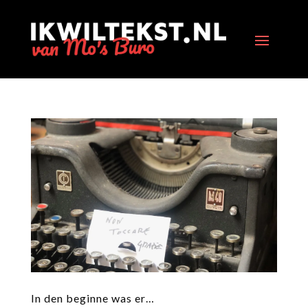
In den beginne was er…