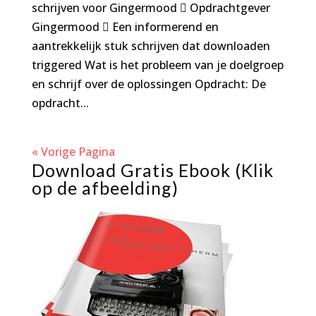
schrijven voor Gingermood  Opdrachtgever
Gingermood  Een informerend en
aantrekkelijk stuk schrijven dat downloaden
triggered Wat is het probleem van je doelgroep
en schrijf over de oplossingen Opdracht: De
opdracht...
« Vorige Pagina
Download Gratis Ebook (Klik
op de afbeelding)