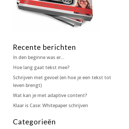
Recente berichten
In den beginne was er…
Hoe lang gaat tekst mee?
Schrijven met gevoel (en hoe je een tekst tot
leven brengt)
Wat kan je met adaptive content?
Klaar is Case: Whitepaper schrijven
Categorieën