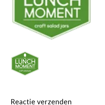
Reactie verzenden