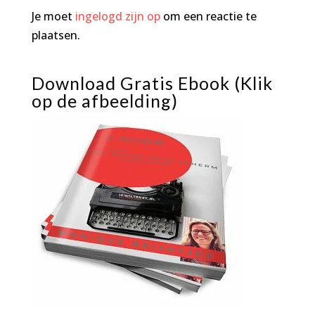
Je moet
ingelogd zijn op
om een reactie te
plaatsen.
Download Gratis Ebook (Klik
op de afbeelding)