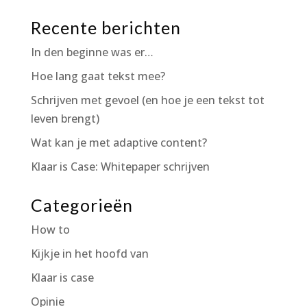
Recente berichten
In den beginne was er…
Hoe lang gaat tekst mee?
Schrijven met gevoel (en hoe je een tekst tot
leven brengt)
Wat kan je met adaptive content?
Klaar is Case: Whitepaper schrijven
Categorieën
How to
Kijkje in het hoofd van
Klaar is case
Opinie