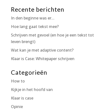
Recente berichten
In den beginne was er…
Hoe lang gaat tekst mee?
Schrijven met gevoel (en hoe je een tekst tot
leven brengt)
Wat kan je met adaptive content?
Klaar is Case: Whitepaper schrijven
Categorieën
How to
Kijkje in het hoofd van
Klaar is case
Opinie