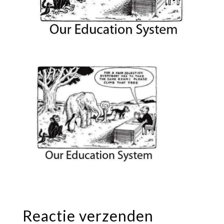
Reactie verzenden