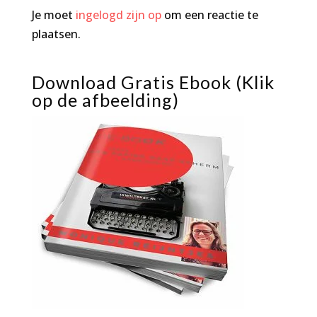
Je moet
ingelogd zijn op
om een reactie te
plaatsen.
Download Gratis Ebook (Klik
op de afbeelding)