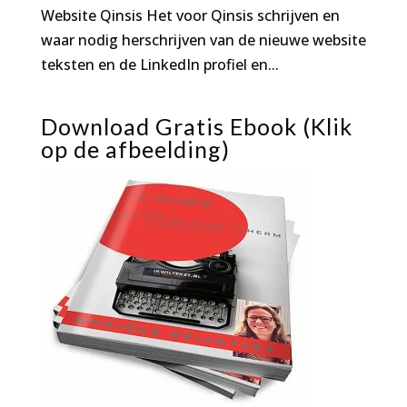
Website Qinsis Het voor Qinsis schrijven en
waar nodig herschrijven van de nieuwe website
teksten en de LinkedIn profiel en...
Download Gratis Ebook (Klik
op de afbeelding)