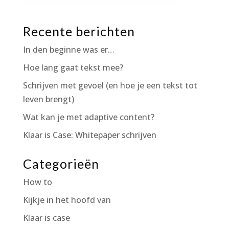
Recente berichten
In den beginne was er…
Hoe lang gaat tekst mee?
Schrijven met gevoel (en hoe je een tekst tot
leven brengt)
Wat kan je met adaptive content?
Klaar is Case: Whitepaper schrijven
Categorieën
How to
Kijkje in het hoofd van
Klaar is case