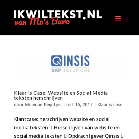
Klaar is Case: Website en Social Media
teksten herschrijven
door
Monique Reijntjes
|
mrt 16, 2017
|
Klaar is case
Klantcase: herschrijven website en social
media teksten  Herschrijven van website en
social media teksten  Opdrachtgever Qinsis 