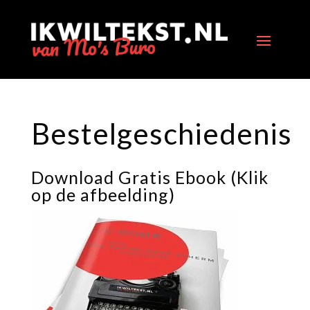
Bestelgeschiedenis
Download Gratis Ebook (Klik
op de afbeelding)