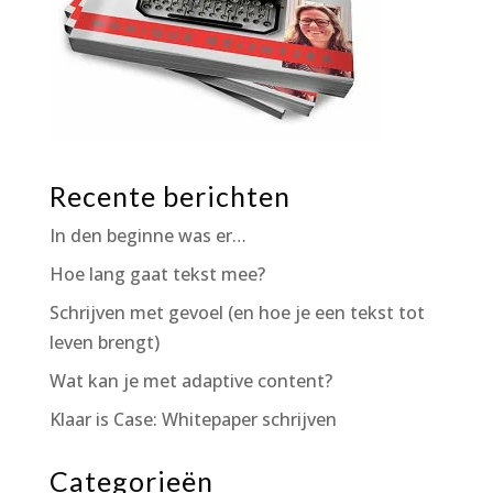
Recente berichten
In den beginne was er…
Hoe lang gaat tekst mee?
Schrijven met gevoel (en hoe je een tekst tot
leven brengt)
Wat kan je met adaptive content?
Klaar is Case: Whitepaper schrijven
Categorieën