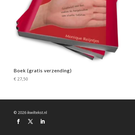
Boek (gratis verzending)
€
27,50
© 2026 ikwiltekst.nl