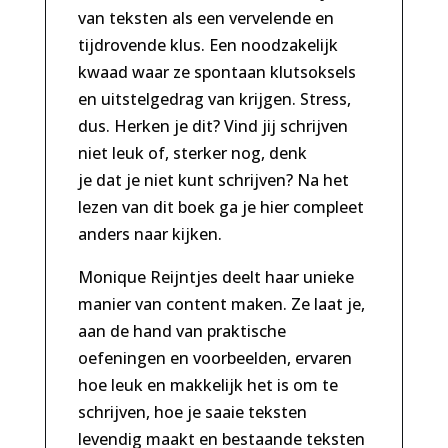
van teksten als een vervelende en
tijdrovende klus. Een noodzakelijk
kwaad waar ze spontaan klutsoksels
en uitstelgedrag van krijgen. Stress,
dus. Herken je dit? Vind jij schrijven
niet leuk of, sterker nog, denk
je dat je niet kunt schrijven? Na het
lezen van dit boek ga je hier compleet
anders naar kijken.
Monique Reijntjes deelt haar unieke
manier van content maken. Ze laat je,
aan de hand van praktische
oefeningen en voorbeelden, ervaren
hoe leuk en makkelijk het is om te
schrijven, hoe je saaie teksten
levendig maakt en bestaande teksten