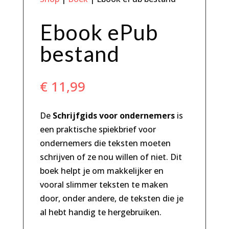
Ebook ePub
bestand
€
11,99
De
Schrijfgids voor ondernemers
is
een praktische spiekbrief voor
ondernemers die teksten moeten
schrijven of ze nou willen of niet. Dit
boek helpt je om makkelijker en
vooral slimmer teksten te maken
door, onder andere, de teksten die je
al hebt handig te hergebruiken.