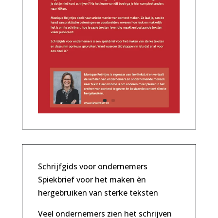
Schrijfgids voor ondernemers
Spiekbrief voor het maken èn
hergebruiken van sterke teksten
Veel ondernemers zien het schrijven